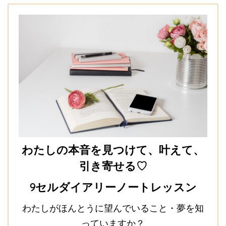
わたしの本音を見つけて、叶えて、
引き寄せる♡
9セルダイアリーノートレッスン
わたしがほんとうに望んでいること・夢を知
っていますか？