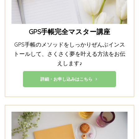
GPS手帳完全マスター講座
GPS手帳のメソッドをしっかりぜんぶインス
トールして、さくさく夢を叶える方法をお伝
えします♪
詳細・お申し込みはこちら