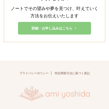
ノートでその望みや夢を見つけ、叶えていく
方法をお伝えいたします
詳細・お申し込みはこちら
プライバシーポリシー
特定商取引法に基づく表記