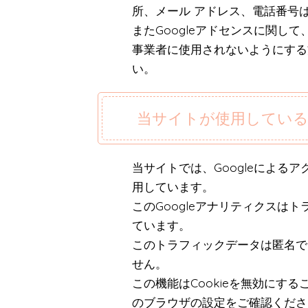
所、メール アドレス、電話番号
またGoogleアドセンスに関し
事業者に使用されないようにする
い。
当サイトが使用してい
当サイトでは、Googleによるア
用しています。
このGoogleアナリティクスはト
ています。
このトラフィックデータは匿名で
せん。
この機能はCookieを無効にす
のブラウザの設定をご確認くださ