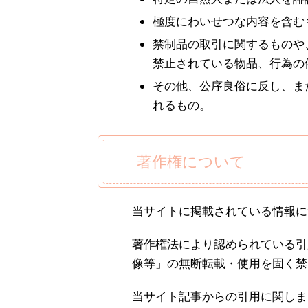
極度にわいせつな内容を含む
禁制品の取引に関するものや
禁止されている物品、行為の
その他、公序良俗に反し、ま
れるもの。
著作権について
当サイトに掲載されている情報に
著作権法により認められている引
像等」の無断転載・使用を固く禁
当サイト記事からの引用に関しま