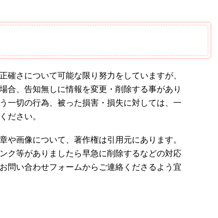
正確さについて可能な限り努力をしていますが、
場合、告知無しに情報を変更・削除する事があり
う一切の行為、被った損害・損失に対しては、一
ください。
章や画像について、著作権は引用元にあります。
ンク等がありましたら早急に削除するなどの対応
お問い合わせフォームからご連絡くださるよう宜