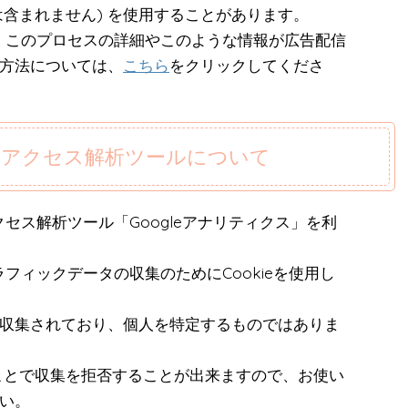
は含まれません) を使用することがあります。
て、このプロセスの詳細やこのような情報が広告配信
方法については、
こちら
をクリックしてくださ
るアクセス解析ツールについて
クセス解析ツール「Googleアナリティクス」を利
ラフィックデータの収集のためにCookieを使用し
収集されており、個人を特定するものではありま
ることで収集を拒否することが出来ますので、お使い
い。