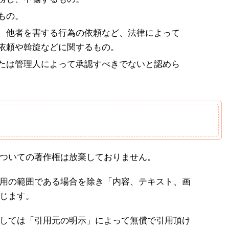
もの。
、他者を害する行為の依頼など、法律によって
依頼や斡旋などに関するもの。
たは管理人によって承認すべきでないと認めら
ついての著作権は放棄しておりません。
用の範囲である場合を除き「内容、テキスト、画
じます。
しては「引用元の明示」によって無償で引用頂け