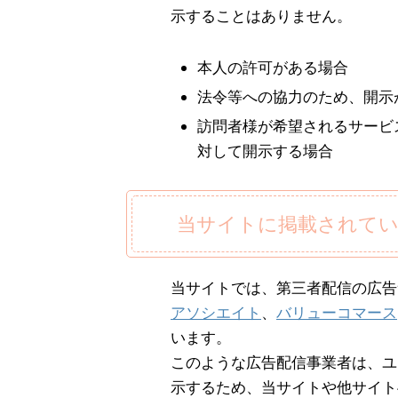
示することはありません。
本人の許可がある場合
法令等への協力のため、開示
訪問者様が希望されるサービ
対して開示する場合
当サイトに掲載されて
当サイトでは、第三者配信の広告
アソシエイト
、
バリューコマース
います。
このような広告配信事業者は、ユ
示するため、当サイトや他サイトへ