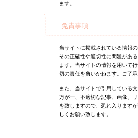
ます。
免責事項
当サイトに掲載されている情報の
その正確性や適切性に問題がある
ます。当サイトの情報を用いて行
切の責任を負いかねます。ご了承
また、当サイトで引用している文
万が一、不適切な記事、画像、リ
を致しますので、恐れ入りますが
しくお願い致します。