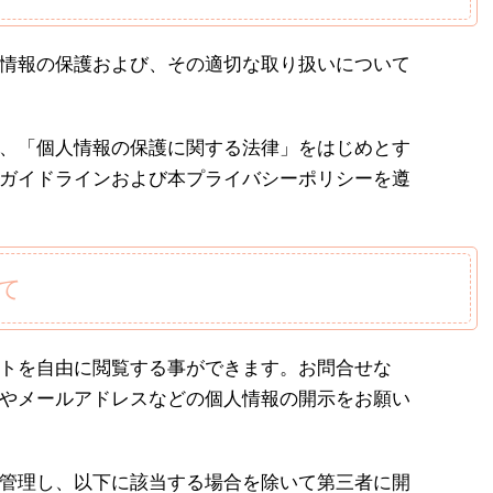
情報の保護および、その適切な取り扱いについて
、「個人情報の保護に関する法律」をはじめとす
ガイドラインおよび本プライバシーポリシーを遵
て
トを自由に閲覧する事ができます。お問合せな
やメールアドレスなどの個人情報の開示をお願い
管理し、以下に該当する場合を除いて第三者に開