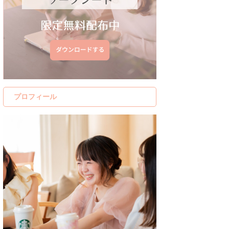
プロフィール