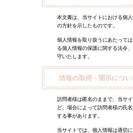
本文書は、当サイトにおける個人
の方針を示したものです。
個人情報を取り扱うにあたっては
る個人情報の保護に関する法令、
守いたします。
情報の取得・開示につい
訪問者様は匿名のままで、当サイ
ど、場合によって訪問者様の氏名
する事があります。
当サイトでは、個人情報は適切に