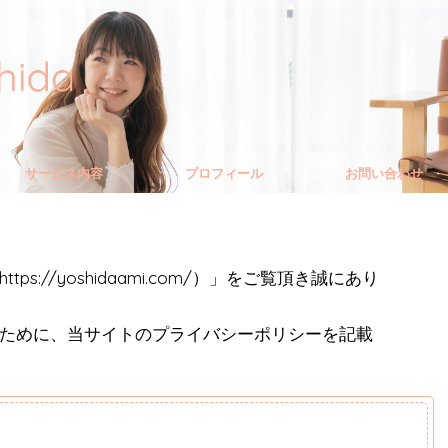
サービス内容
プロフィール
お問い合わせ
s://yoshidaami.com/）」をご覧頂き誠にあり
ために、当サイトのプライバシーポリシーを記載