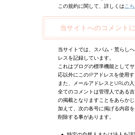
この規約に関して、詳しくは
こち
当サイトへのコメント
当サイトでは、スパム・荒らしへ
レスを記録しています。
これはブログの標準機能としてサ
応以外にこのIPアドレスを使用
また、メールアドレスとURLの
全てのコメントは管理人である吉
の掲載となりますことをあらかじ
加えて、次の各号に掲げる内容を
削除する事があります。
特定の自然人または法人を誹