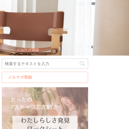
メルマガ登録
メルマガ登録