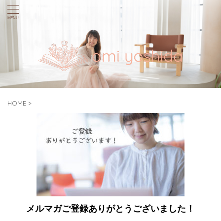
HOME
>
メルマガご登録ありがとうございました！