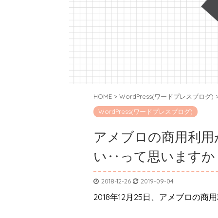
HOME
>
WordPress(ワードプレスブログ)
WordPress(ワードプレスブログ)
アメブロの商用利用
い‥って思いますか
2018-12-26
2019-09-04
2018年12月25日、アメブロの