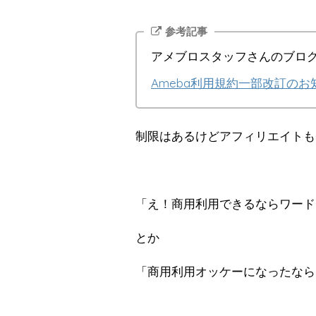
参考記事
アメブロスタッフさんのブロ
Ameba利用規約一部改訂のお
制限はあるけどアフィリエイトも
「え！商用利用できるならワード
とか
「商用利用オッケーになったなら