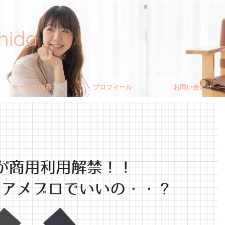
サービス内容
プロフィール
お問い合わせ