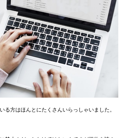
いる方はほんとにたくさんいらっしゃいました。