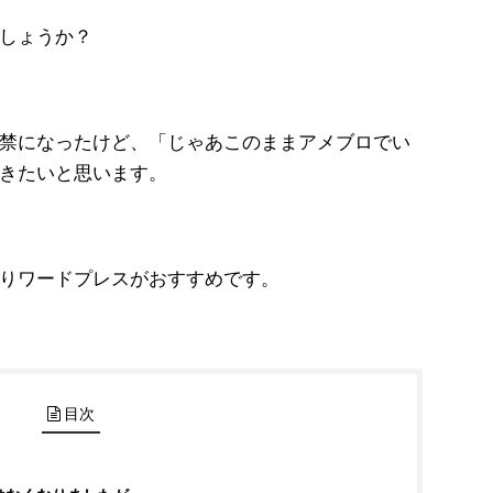
しょうか？
禁になったけど、「じゃあこのままアメブロでい
きたいと思います。
りワードプレスがおすすめです。
目次