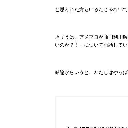
と思われた方もいるんじゃないで
きょうは、アメブロが商用利用解
いのか？！」についてお話してい
結論からいうと、わたしはやっぱ