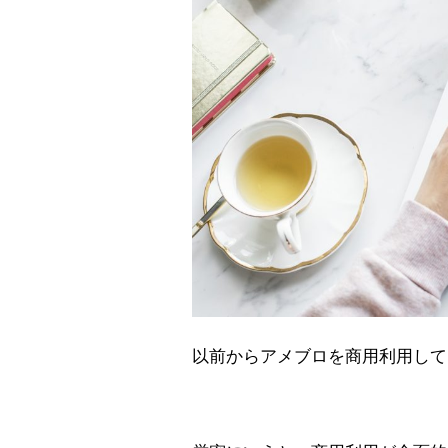
以前からアメブロを商用利用して