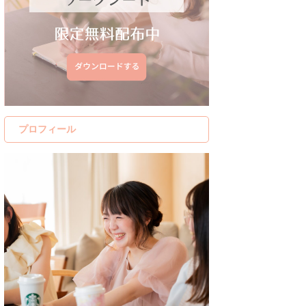
プロフィール