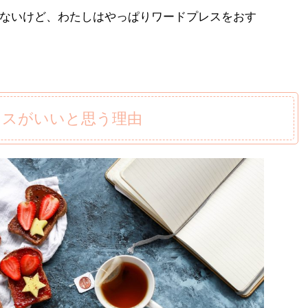
ないけど、わたしはやっぱりワードプレスをおす
レスがいいと思う理由