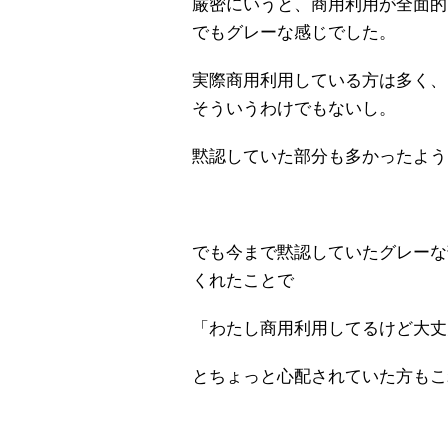
厳密にいうと、商用利用が全面的
でもグレーな感じでした。
実際商用利用している方は多く、
そういうわけでもないし。
黙認していた部分も多かったよう
でも今まで黙認していたグレーな
くれたことで
「わたし商用利用してるけど大丈
とちょっと心配されていた方もこ