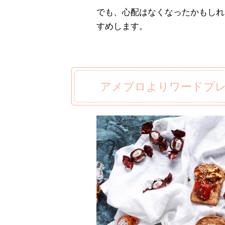
でも、心配はなくなったかもしれ
すめします。
アメブロよりワードプ