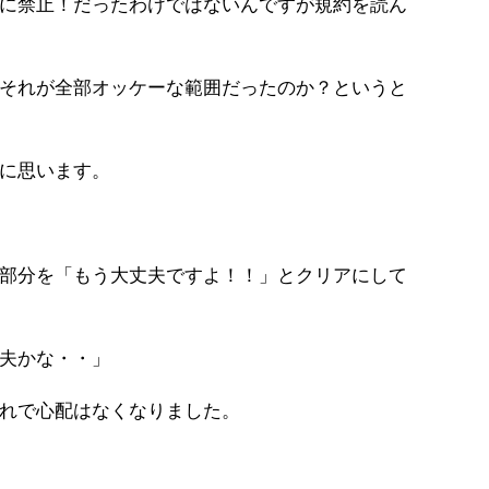
に禁止！だったわけではないんですが規約を読ん
それが全部オッケーな範囲だったのか？というと
に思います。
部分を「もう大丈夫ですよ！！」とクリアにして
夫かな・・」
れで心配はなくなりました。