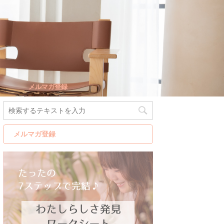
メルマガ登録
メルマガ登録